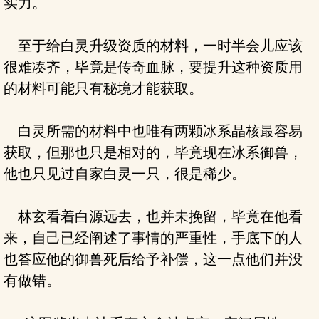
实力。
至于给白灵升级资质的材料，一时半会儿应该
很难凑齐，毕竟是传奇血脉，要提升这种资质用
的材料可能只有秘境才能获取。
白灵所需的材料中也唯有两颗冰系晶核最容易
获取，但那也只是相对的，毕竟现在冰系御兽，
他也只见过自家白灵一只，很是稀少。
林玄看着白源远去，也并未挽留，毕竟在他看
来，自己已经阐述了事情的严重性，手底下的人
也答应他的御兽死后给予补偿，这一点他们并没
有做错。