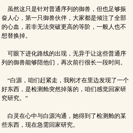
虽然这只是针对普通序列的御兽，但也足够振
奋人心，第一只御兽伙伴，大家都是倾注了全部
的心血，若非无法突破更高的等阶，一般人也不
想替换掉。
可眼下进化路线的出现，无异于让这些普通序
列的御兽能够陪他们，再次前行很长一段时间。
“白源，咱们赶紧走，我刚才在里边发现了一个
好东西，是检测舱突然掉落的，咱们感觉回家研
究研究。”
白灵在心中与白源沟通，她得到了检测舱的某
些东西，现在急需回家研究。