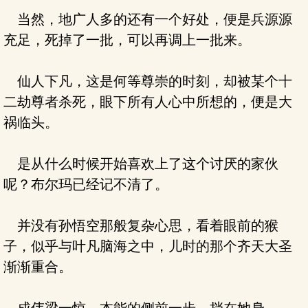
当然，地广人多的还有一个好处，便是兵源源
充足，死掉了一批，可以再调上一批来。
仙人下凡，这是何等尊崇的时刻，却被某个十
二劫尊者杀死，眼下所有人心中所想的，便是大
祸临头。
是从什么时候开始喜欢上了这个讨厌的家伙
呢？布尔玛已经记不清了。
并没有孙悟空那般复杂心思，看着眼前的猴
子，似乎与叶凡脑海之中，儿时的那个齐天大圣
渐渐重合。