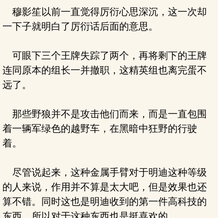
穆影笙以前一直觉得厉衍心思深沉，这一次却
一下子就明白了厉衍话后面的意思。
可眼下三个王牌失踪了两个，再将剩下的王牌
连同原本的组长一并撤职，这精英组也离完蛋不
远了。
那些野狼并不是攻击他们而来，而是一直包围
着一辆军绿色的越野车，在黑暗中狂野的行驶
着。
尽管说起来，这种金属手臂对于明迪这种等级
的人来说，作用并不算是太大吧，但是效果也还
算不错。同时这也是明迪收到的第一件高科技的
东西，所以对于这种东西也是挺喜欢的。