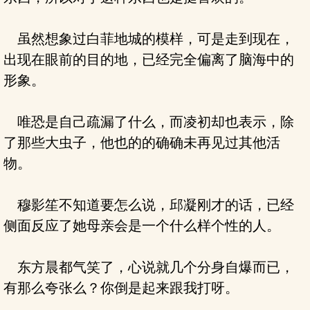
虽然想象过白菲地城的模样，可是走到现在，
出现在眼前的目的地，已经完全偏离了脑海中的
形象。
唯恐是自己疏漏了什么，而凌初却也表示，除
了那些大虫子，他也的的确确未再见过其他活
物。
穆影笙不知道要怎么说，邱凝刚才的话，已经
侧面反应了她母亲会是一个什么样个性的人。
东方晨都气笑了，心说就几个分身自爆而已，
有那么夸张么？你倒是起来跟我打呀。