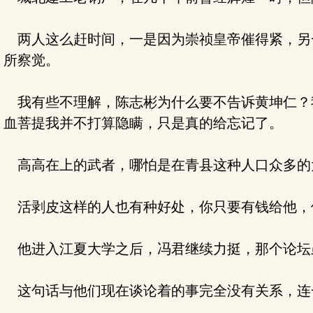
两人这么赶时间，一是因为崇祯皇帝催得紧，另
所察觉。
我有些不理解，陈志彬为什么要不告诉黄坤仁？
血菩提我并不打算隐瞒，只是真的给忘记了。
高高在上的武者，哪怕是在青县这种人口众多的
活剥皮这样的人也有种好处，你只要有钱给他，
他进入江夏大学之后，冯君继续力挺，那个论坛
这句话与他们现在谈论着的事完全没有关系，连