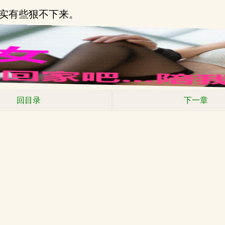
实有些狠不下来。
回目录
下一章