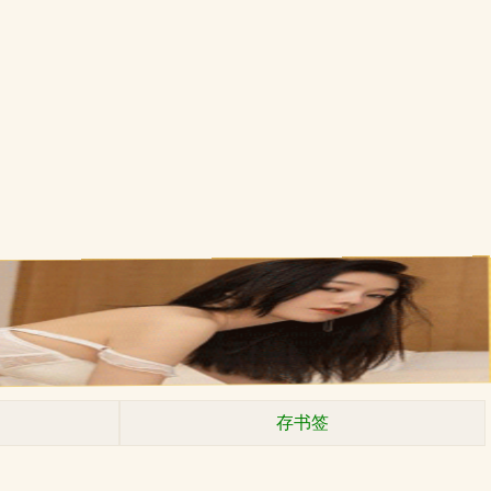
”
存书签