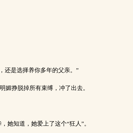
，还是选择养你多年的父亲。”
许明媚挣脱掉所有束缚，冲了出去。
，她知道，她爱上了这个“狂人”。