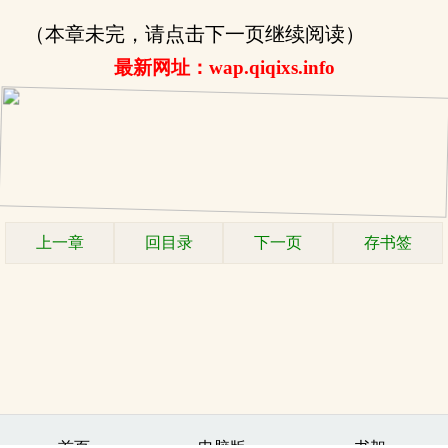
（本章未完，请点击下一页继续阅读）
最新网址：wap.qiqixs.info
上一章
回目录
下一页
存书签
.
首页
电脑版
书架