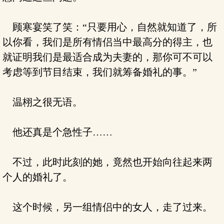
顾寒宴笑了笑：“只要用心，自然就知道了，所
以你看，我们是所有情侣当中最高分的得主，也
就证明我们是最适合成为夫妻的，那你可不可以
考虑等到节目结束，我们就筹备婚礼的事。”
温栩之很无语。
他还真是个急性子……
不过，此时此刻的她，竟然也开始向往起来两
个人的婚礼了。
这个时候，另一组情侣中的女人，走了过来。