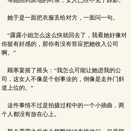
等她回到原地的时候，女人已经不见了踪影。
她于是一面把衣服丢给对方，一面问一句。
“露露小姐怎么这么快就回去了，我看她好像对
你挺有好感的，那你有没有答应把她收入公司
啊。”
顾寒宴摇了摇头：“我怎么可能让她进我的公
司，这女人不像是个创事业的，倒像是走外门斜
道上位的。”
这件事情不过是拍摄过程中的一个小插曲，两
个人都没有放在心上。