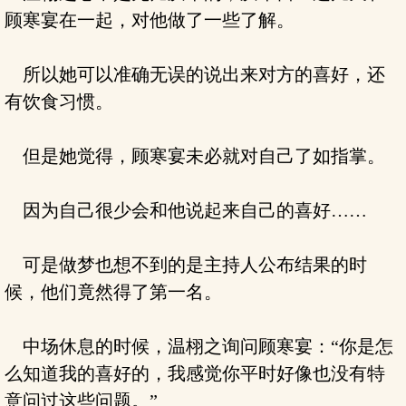
顾寒宴在一起，对他做了一些了解。
所以她可以准确无误的说出来对方的喜好，还
有饮食习惯。
但是她觉得，顾寒宴未必就对自己了如指掌。
因为自己很少会和他说起来自己的喜好……
可是做梦也想不到的是主持人公布结果的时
候，他们竟然得了第一名。
中场休息的时候，温栩之询问顾寒宴：“你是怎
么知道我的喜好的，我感觉你平时好像也没有特
意问过这些问题。”