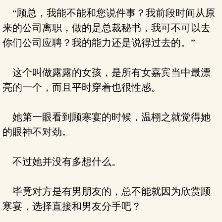
“顾总，我能不能和您说件事？我前段时间从原
来的公司离职，做的是总裁秘书，我可不可以去
你们公司应聘？我的能力还是说得过去的。”
这个叫做露露的女孩，是所有女嘉宾当中最漂
亮的一个，而且平时穿着也很性感。
她第一眼看到顾寒宴的时候，温栩之就觉得她
的眼神不对劲。
不过她并没有多想什么。
毕竟对方是有男朋友的，总不能就因为欣赏顾
寒宴，选择直接和男友分手吧？