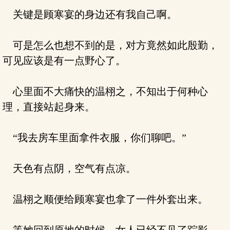
关键是顾寒宴的身边还有我自己啊。
可是怎么也想不到的是，对方竟然如此殷勤，
可见应该是有一点野心了。
心里面不大痛快的温栩之，不知出于何种心
理，直接站起身来。
“我去房车里面拿件衣服，你们聊吧。”
天色有点阴，空气有点凉。
温栩之顺便给顾寒宴也拿了一件外套出来。