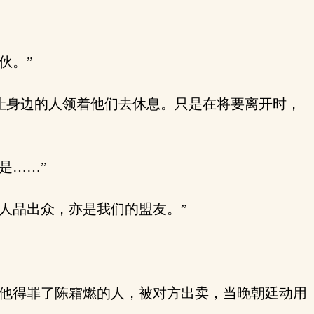
伙。”
让身边的人领着他们去休息。只是在将要离开时，
是……”
人品出众，亦是我们的盟友。”
他得罪了陈霜燃的人，被对方出卖，当晚朝廷动用