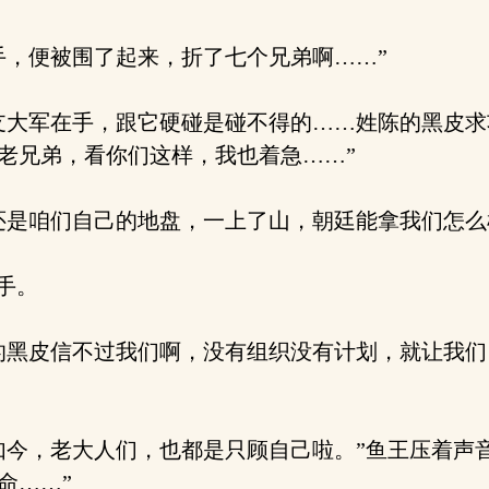
，便被围了起来，折了七个兄弟啊……”
大军在手，跟它硬碰是碰不得的……姓陈的黑皮求
老兄弟，看你们这样，我也着急……”
是咱们自己的地盘，一上了山，朝廷能拿我们怎么
手。
的黑皮信不过我们啊，没有组织没有计划，就让我们
今，老大人们，也都是只顾自己啦。”鱼王压着声
命……”