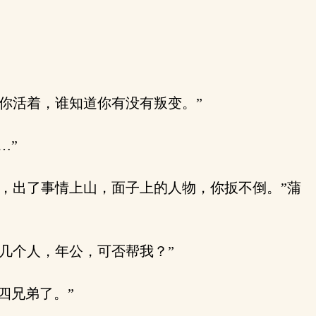
你活着，谁知道你有没有叛变。”
…”
，出了事情上山，面子上的人物，你扳不倒。”蒲
几个人，年公，可否帮我？”
四兄弟了。”