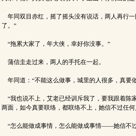
年同双目赤红，摇了摇头没有说话，两人再行一
了。”
“拖累大家了，年大侠，幸好你没事。”
蒲信圭走过来，两人的手托在一起。
年同道：“不能这么做事，城里的人很多，真要做
“我也说不上，艾老已经训斥我了，要我跟着陈家
两面，如今真要联络，都联络不上，她信不过任何
“怎么能做成事情，怎么能做成事情——她信不过