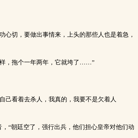
功心切，要做出事情来，上头的那些人也是着急，
样，拖个一年两年，它就垮了……”
自己看着去杀人，我真的，我要不是欠着人
音，“朝廷空了，强行出兵，他们担心皇帝对他们动